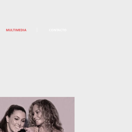
MULTIMEDIA
CONTACTO