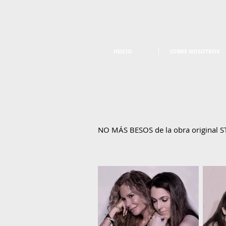
INICIO
SOBRE NOSOTROS
GALERÍA
NO MÁS BESOS de la obra original S