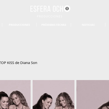
PRODUCCIONES
PRÓXIMAS FECHAS
NOTICIAS
TOP KISS de Diana Son