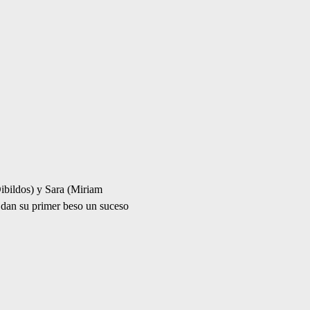
ibildos) y Sara (Miriam 
dan su primer beso un suceso 