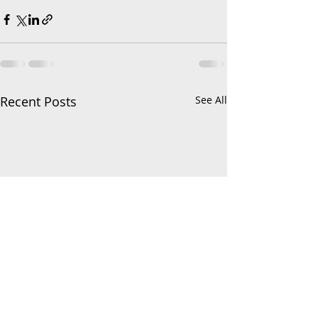
Recent Posts
See All